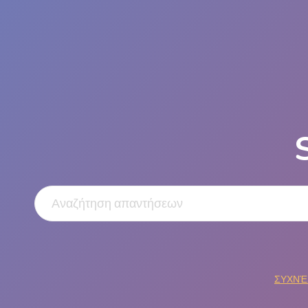
ΣΥΧΝΈ