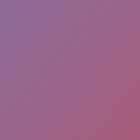
ΕΦΑΡΜΟΓΉ SPINDEALS
FACEBO
Κατεβάστε Περιστρέψτε τον
τροχό και κερδίστε τα καλύτερα
κουπόνια από μια ποικιλία