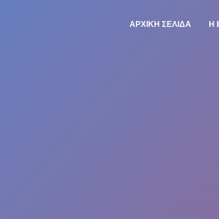
ΑΡΧΙΚΉ ΣΕΛΊΔΑ
Η
ΑΡΧΙΚΉ ΣΕΛΊΔΑ
Η