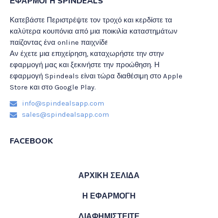
ΕΦΑΡΜΟΓΉ SPINDEALS
Κατεβάστε Περιστρέψτε τον τροχό και κερδίστε τα
καλύτερα κουπόνια από μια ποικιλία καταστημάτων
παίζοντας ένα online παιχνίδι!
Αν έχετε μια επιχείρηση, καταχωρήστε την στην
εφαρμογή μας και ξεκινήστε την προώθηση. Η
εφαρμογή Spindeals είναι τώρα διαθέσιμη στο Apple
Store και στο Google Play.
info@spindealsapp.com
sales@spindealsapp.com
FACEBOOK
ΑΡΧΙΚΉ ΣΕΛΊΔΑ
Η ΕΦΑΡΜΟΓΉ
ΔΙΑΦΗΜΙΣΤΕΊΤΕ